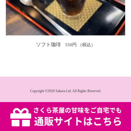
ソフト珈琲
550円
Copyright ©2026 Sakura Ltd. All Rights Reserved.