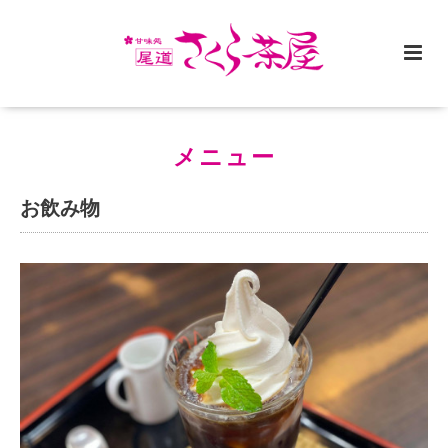
メニュー
お飲み物