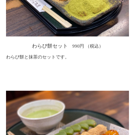
わらび餅セット
990円
わらび餅と抹茶のセットです。