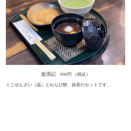
放浪記
990円
ミニぜんざい（温）とわらび餅、抹茶のセットです。