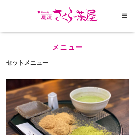
メニュー
セットメニュー