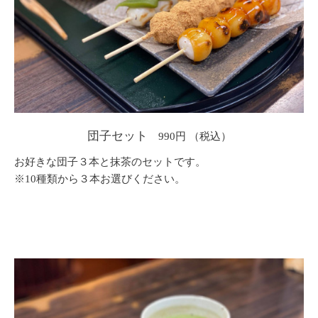
団子セット
990円
お好きな団子３本と抹茶のセットです。
※10種類から３本お選びください。