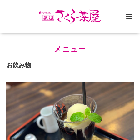
メニュー
お飲み物