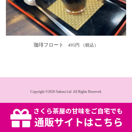
珈琲フロート
495円
Copyright ©2026 Sakura Ltd. All Rights Reserved.