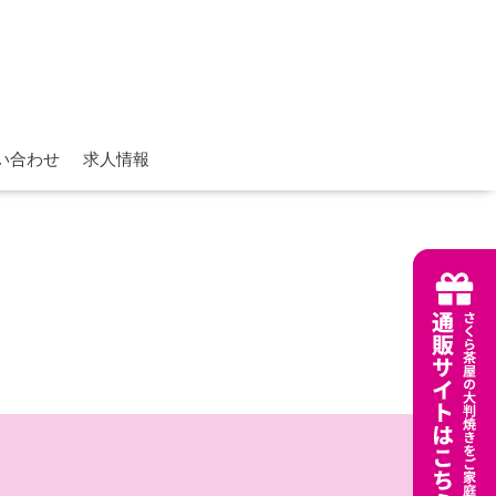
い合わせ
求人情報