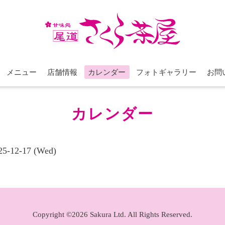
メニュー
店舗情報
カレンダー
フォトギャラリー
お問
カレンダー
025-12-17 (Wed)
Copyright ©2026 Sakura Ltd. All Rights Reserved.