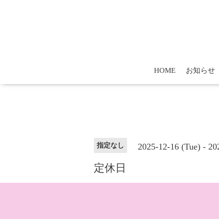
HOME
お知らせ
2025-12-16 (Tue) - 2
指定なし
定休日