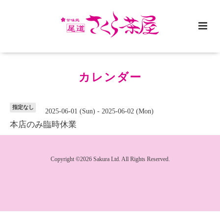
カレンダー
指定なし
2025-06-01 (Sun) - 2025-06-02 (Mon)
本店のみ臨時休業
Copyright ©2026 Sakura Ltd. All Rights Reserved.