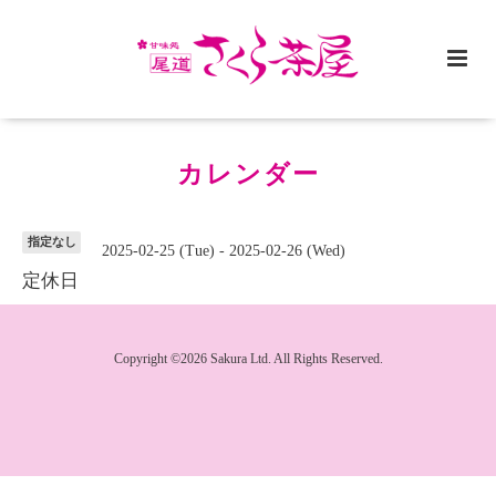
カレンダー
指定なし
2025-02-25 (Tue) - 2025-02-26 (Wed)
定休日
Copyright ©2026 Sakura Ltd. All Rights Reserved.