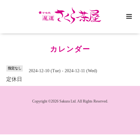
カレンダー
指定なし
2024-12-10 (Tue) - 2024-12-11 (Wed)
定休日
Copyright ©2026 Sakura Ltd. All Rights Reserved.