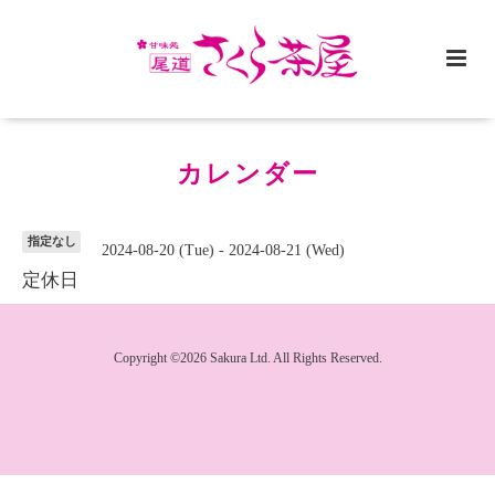
カレンダー
指定なし
2024-08-20 (Tue) - 2024-08-21 (Wed)
定休日
Copyright ©2026 Sakura Ltd. All Rights Reserved.