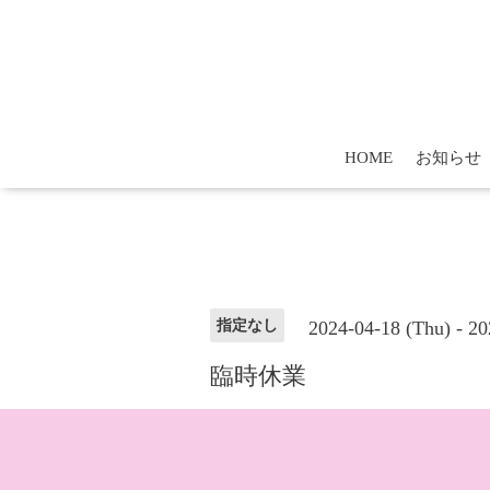
HOME
お知らせ
2024-04-18 (Thu) - 20
指定なし
臨時休業