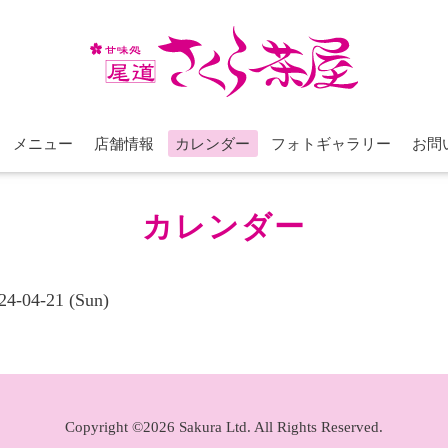
メニュー
店舗情報
カレンダー
フォトギャラリー
お問
カレンダー
24-04-21 (Sun)
Copyright ©2026 Sakura Ltd. All Rights Reserved.