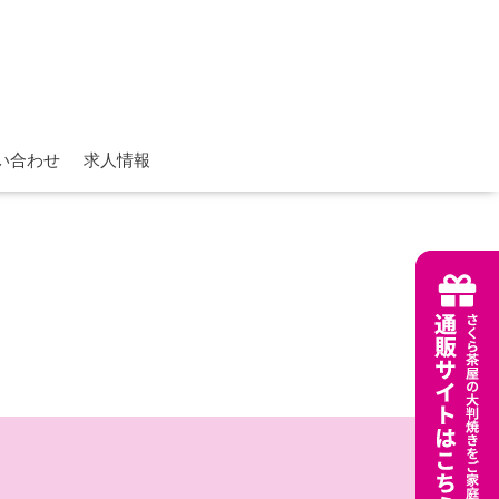
い合わせ
求人情報