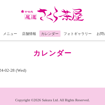
メニュー
店舗情報
カレンダー
フォトギャラリー
お問
カレンダー
024-02-28 (Wed)
Copyright ©2026 Sakura Ltd. All Rights Reserved.