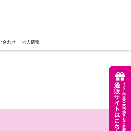
い合わせ
求人情報