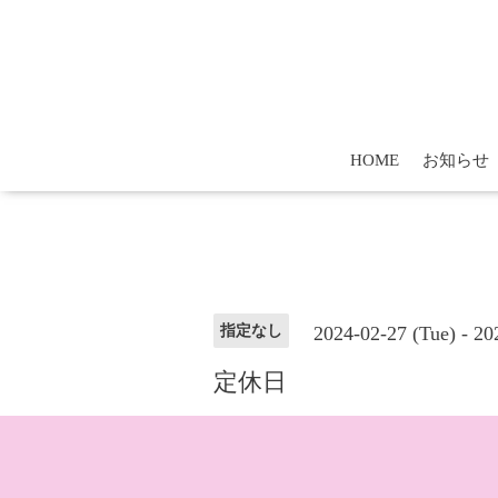
HOME
お知らせ
2024-02-27 (Tue) - 2
指定なし
定休日