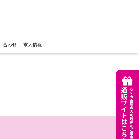
い合わせ
求人情報