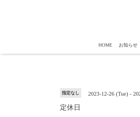
HOME
お知らせ
2023-12-26 (Tue) - 2
指定なし
定休日