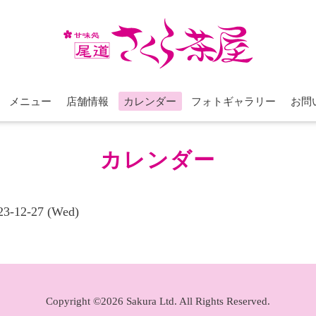
メニュー
店舗情報
カレンダー
フォトギャラリー
お問
カレンダー
023-12-27 (Wed)
Copyright ©2026 Sakura Ltd. All Rights Reserved.