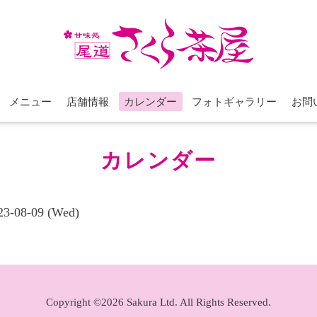
メニュー
店舗情報
カレンダー
フォトギャラリー
お問
カレンダー
023-08-09 (Wed)
Copyright ©2026 Sakura Ltd. All Rights Reserved.