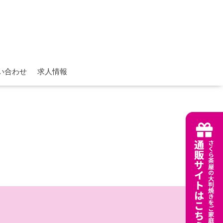
い合わせ
求人情報