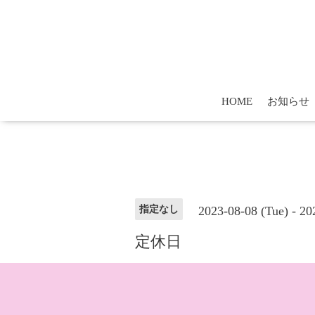
HOME
お知らせ
2023-08-08 (Tue) - 2
指定なし
定休日