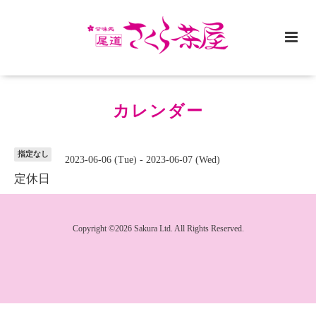
カレンダー
指定なし
2023-06-06 (Tue) - 2023-06-07 (Wed)
定休日
Copyright ©2026 Sakura Ltd. All Rights Reserved.