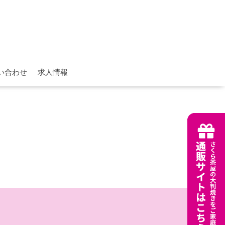
い合わせ
求人情報