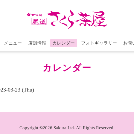
メニュー
店舗情報
カレンダー
フォトギャラリー
お問
カレンダー
023-03-23 (Thu)
Copyright ©2026 Sakura Ltd. All Rights Reserved.