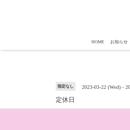
HOME
お知らせ
2023-03-22 (Wed) - 2
指定なし
定休日