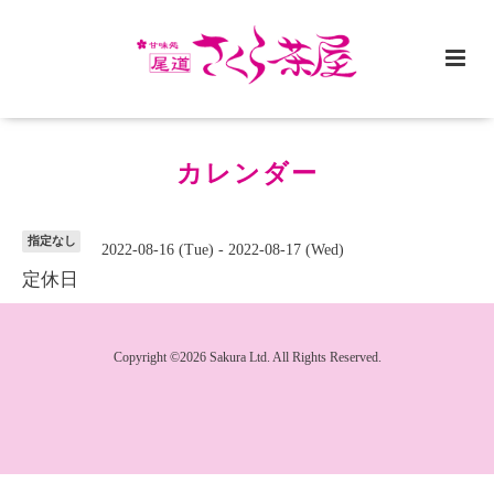
カレンダー
指定なし
2022-08-16 (Tue) - 2022-08-17 (Wed)
定休日
Copyright ©2026 Sakura Ltd. All Rights Reserved.