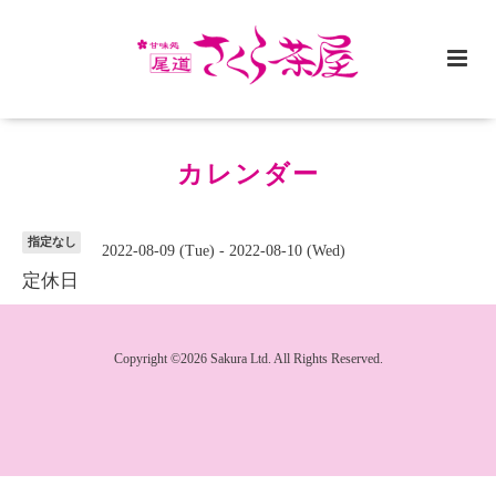
カレンダー
指定なし
2022-08-09 (Tue) - 2022-08-10 (Wed)
定休日
Copyright ©2026 Sakura Ltd. All Rights Reserved.