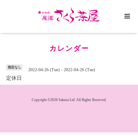
カレンダー
指定なし
2022-04-26 (Tue) - 2022-04-26 (Tue)
定休日
Copyright ©2026 Sakura Ltd. All Rights Reserved.