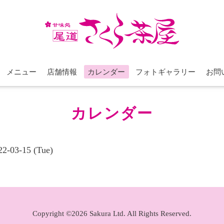
メニュー
店舗情報
カレンダー
フォトギャラリー
お問
カレンダー
22-03-15 (Tue)
Copyright ©2026 Sakura Ltd. All Rights Reserved.