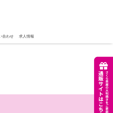
い合わせ
求人情報