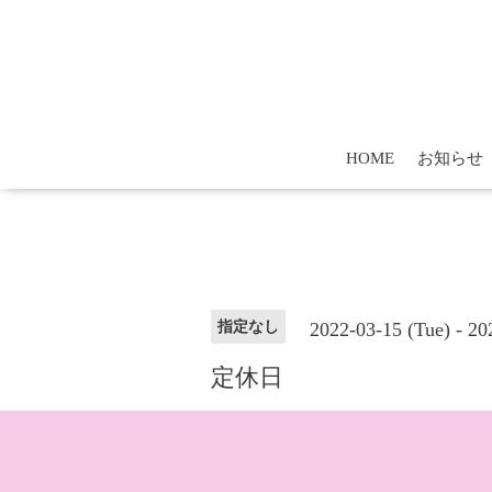
HOME
お知らせ
2022-03-15 (Tue) - 20
指定なし
定休日