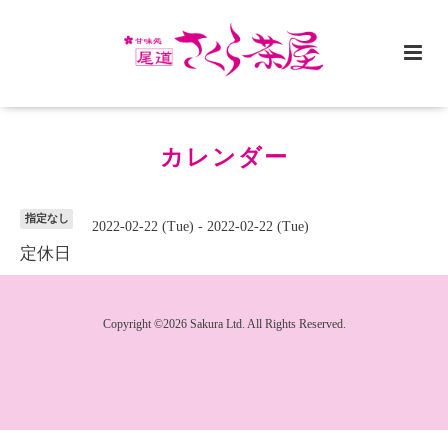
カレンダー
指定なし
2022-02-22 (Tue) - 2022-02-22 (Tue)
定休日
Copyright ©2026 Sakura Ltd. All Rights Reserved.