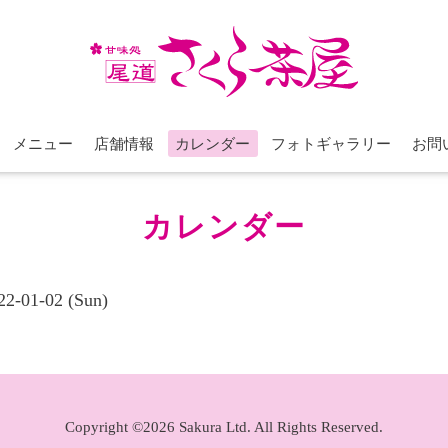
メニュー
店舗情報
カレンダー
フォトギャラリー
お問
カレンダー
22-01-02 (Sun)
Copyright ©2026 Sakura Ltd. All Rights Reserved.