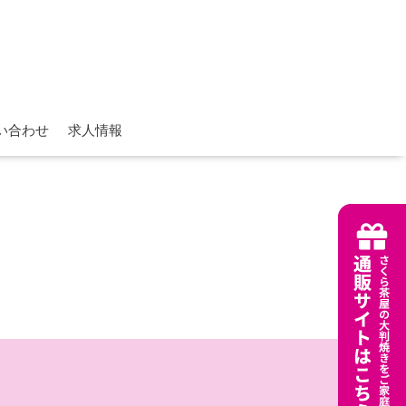
い合わせ
求人情報