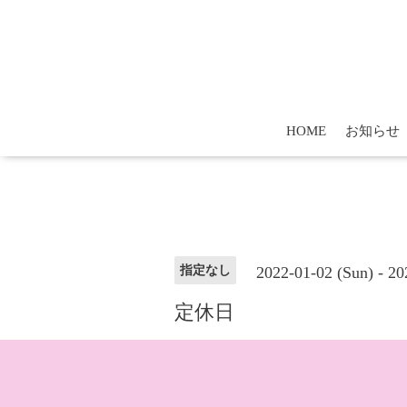
HOME
お知らせ
2022-01-02 (Sun) - 20
指定なし
定休日