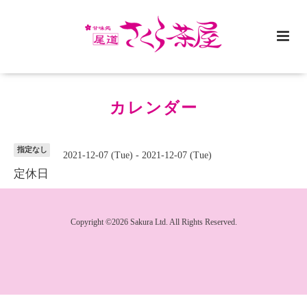
カレンダー
指定なし
2021-12-07 (Tue) - 2021-12-07 (Tue)
定休日
Copyright ©2026 Sakura Ltd. All Rights Reserved.