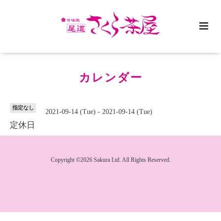
カレンダー
指定なし
2021-09-14 (Tue) - 2021-09-14 (Tue)
定休日
Copyright ©2026 Sakura Ltd. All Rights Reserved.