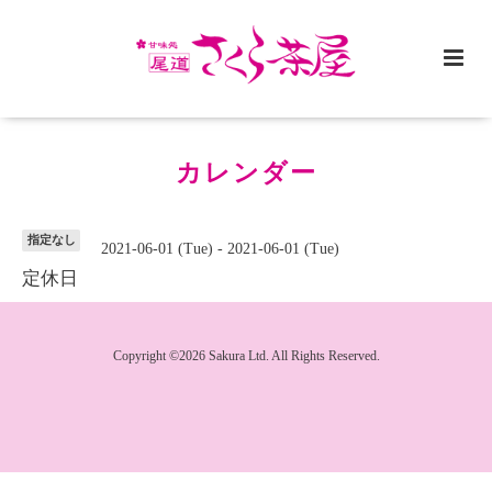
カレンダー
指定なし
2021-06-01 (Tue) - 2021-06-01 (Tue)
定休日
Copyright ©2026 Sakura Ltd. All Rights Reserved.