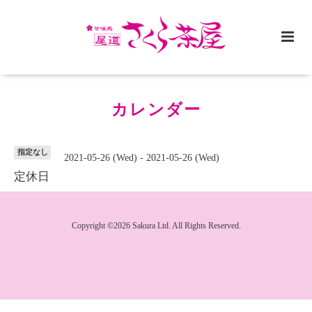
カレンダー
指定なし
2021-05-26 (Wed) - 2021-05-26 (Wed)
定休日
Copyright ©2026 Sakura Ltd. All Rights Reserved.