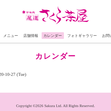
メニュー
店舗情報
カレンダー
フォトギャラリー
お問
カレンダー
20-10-27 (Tue)
Copyright ©2026 Sakura Ltd. All Rights Reserved.