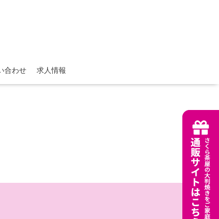
い合わせ
求人情報