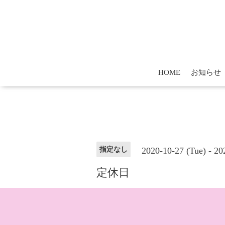
HOME
お知らせ
2020-10-27 (Tue) - 20
指定なし
定休日