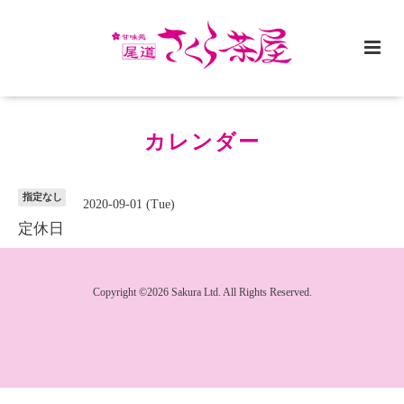
カレンダー
指定なし
2020-09-01 (Tue)
定休日
Copyright ©2026 Sakura Ltd. All Rights Reserved.